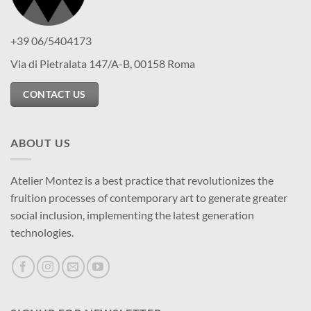
+39 06/5404173
Via di Pietralata 147/A-B, 00158 Roma
CONTACT US
ABOUT US
Atelier Montez is a best practice that revolutionizes the
fruition processes of contemporary art to generate greater
social inclusion, implementing the latest generation
technologies.