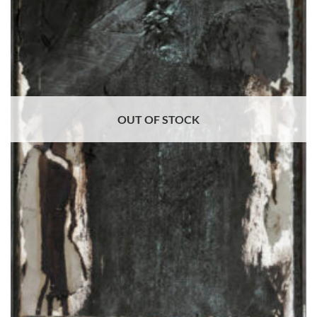
desideri
OUT OF STOCK