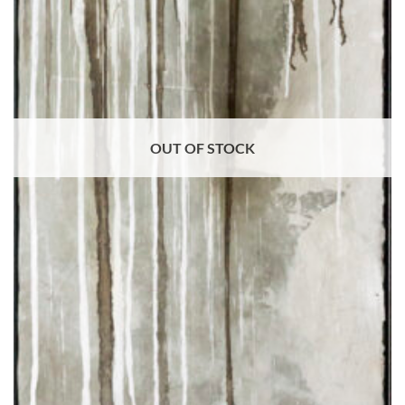
OUT OF STOCK