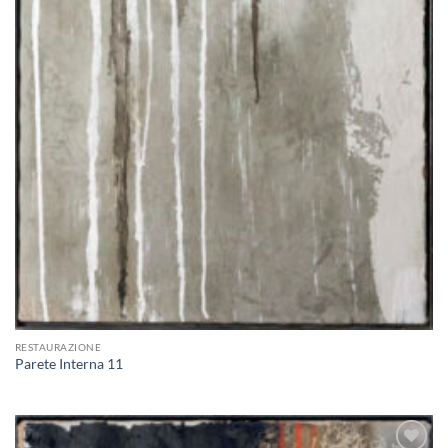
RESTAURAZIONE
Parete Interna 11