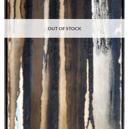
OUT OF STOCK