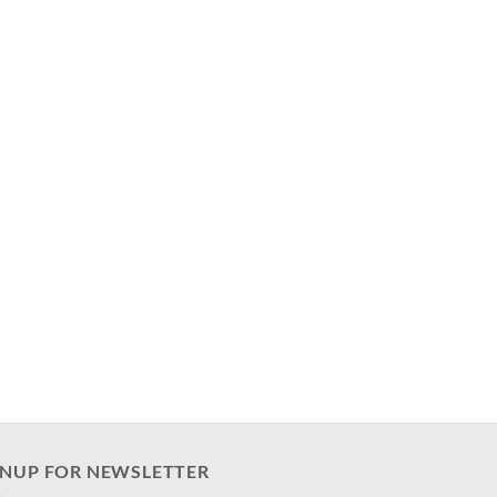
GNUP FOR NEWSLETTER