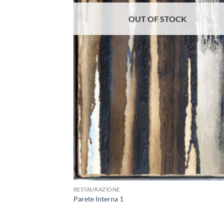
OUT OF STOCK
+
RESTAURAZIONE
Parete Interna 1