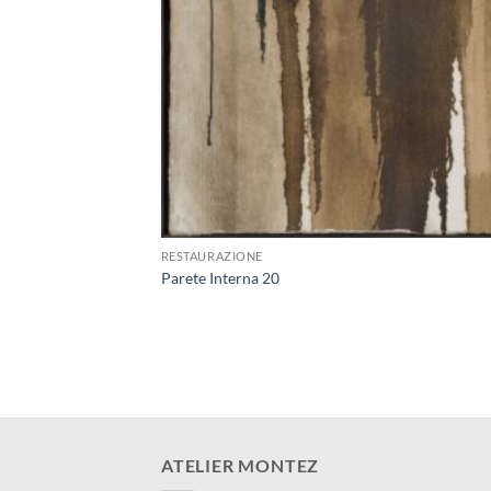
+
RESTAURAZIONE
Parete Interna 20
ATELIER MONTEZ