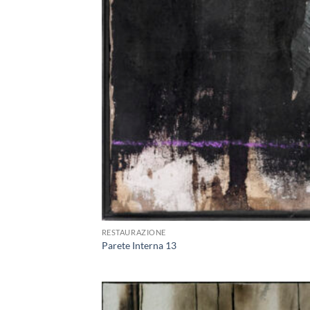
+
RESTAURAZIONE
Parete Interna 13