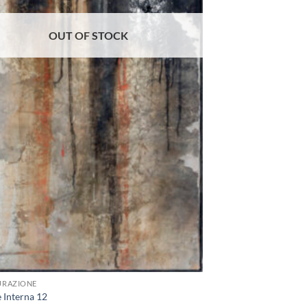
OUT OF STOCK
URAZIONE
 Interna 12